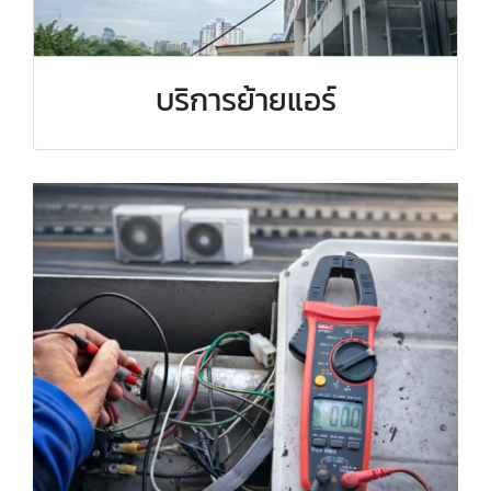
บริการย้ายแอร์