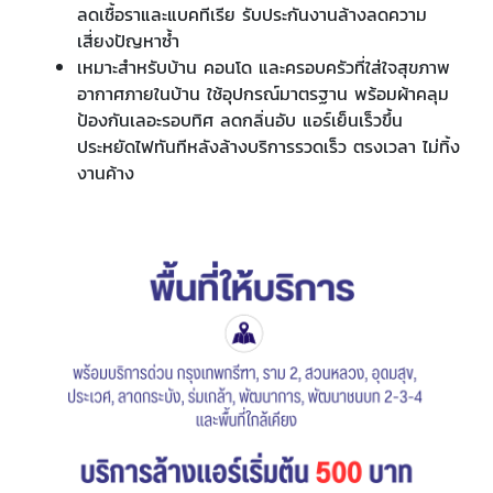
ลดเชื้อราและแบคทีเรีย รับประกันงานล้างลดความ
เสี่ยงปัญหาซ้ำ
เหมาะสำหรับบ้าน คอนโด และครอบครัวที่ใส่ใจสุขภาพ
อากาศภายในบ้าน ใช้อุปกรณ์มาตรฐาน พร้อมผ้าคลุม
ป้องกันเลอะรอบทิศ ลดกลิ่นอับ แอร์เย็นเร็วขึ้น
ประหยัดไฟทันทีหลังล้างบริการรวดเร็ว ตรงเวลา ไม่ทิ้ง
งานค้าง