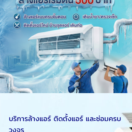
บริการล้างแอร์ ติดตั้งแอร์ และซ่อมครบ
วงจร