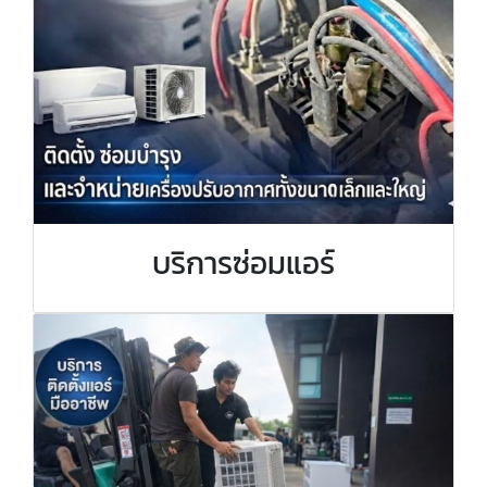
บริการซ่อมแอร์