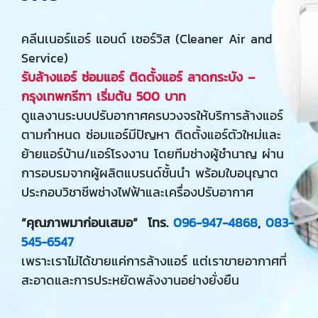
คลีนเนอร์แอร์ แอนด์ เซอร์วิส (Cleaner Air and
Service)
รับล้างแอร์ ซ่อมแอร์ ติดตั้งแอร์ ลาดกระบัง –
กรุงเทพกรีฑา เริ่มต้น 500 บาท
ดูแลงานระบบปรับอากาศครบวงจรให้บริการล้างแอร์
ตามกำหนด ซ่อมแอร์มีปัญหา ติดตั้งแอร์ตัวใหม่และ
ย้ายแอร์บ้าน/แอร์โรงงาน โดยทีมช่างผู้ชำนาญ ผ่าน
การอบรมจากผู้ผลิตแบรนด์ชั้นนำ พร้อมใบอนุญาต
ประกอบวิชาชีพช่างไฟฟ้าและเครื่องปรับอากาศ
“คุณภาพมาก่อนเสมอ” โทร.
096-947-4868
,
08
3-
545-6547
เพราะเราไม่ได้ขายแค่การล้างแอร์ แต่เราขายอากาศที่
สะอาดและการประหยัดพลังงานอย่างยั่งยืน