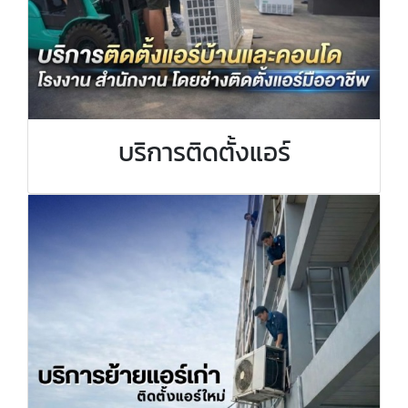
บริการติดตั้งแอร์