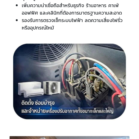
เพิ่มความน่าเชื่อถือสำหรับธุรกิจ ร้านอาหาร คาเฟ่
ออฟฟิศ และคลินิกที่ต้องการมาตรฐานความสะอาด
รองรับการตรวจเช็กระบบไฟฟ้า ลดความเสี่ยงไฟรั่ว
หรืออุปกรณ์ไหม้