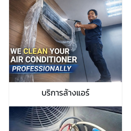
บริการล้างแอร์