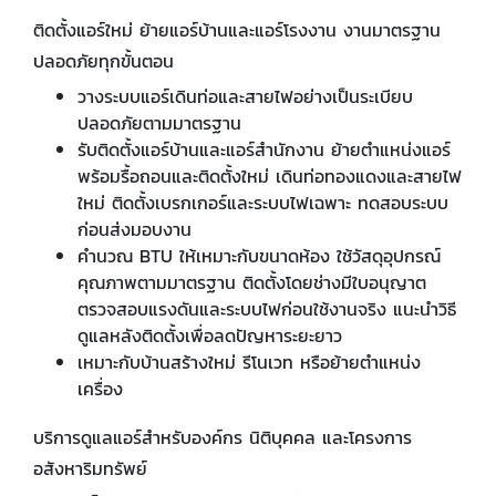
ติดตั้งแอร์ใหม่ ย้ายแอร์บ้านและแอร์โรงงาน งานมาตรฐาน
ปลอดภัยทุกขั้นตอน
วางระบบแอร์เดินท่อและสายไฟอย่างเป็นระเบียบ
ปลอดภัยตามมาตรฐาน
รับติดตั้งแอร์บ้านและแอร์สำนักงาน ย้ายตำแหน่งแอร์
พร้อมรื้อถอนและติดตั้งใหม่ เดินท่อทองแดงและสายไฟ
ใหม่ ติดตั้งเบรกเกอร์และระบบไฟเฉพาะ ทดสอบระบบ
ก่อนส่งมอบงาน
คำนวณ BTU ให้เหมาะกับขนาดห้อง ใช้วัสดุอุปกรณ์
คุณภาพตามมาตรฐาน ติดตั้งโดยช่างมีใบอนุญาต
ตรวจสอบแรงดันและระบบไฟก่อนใช้งานจริง แนะนำวิธี
ดูแลหลังติดตั้งเพื่อลดปัญหาระยะยาว
เหมาะกับบ้านสร้างใหม่ รีโนเวท หรือย้ายตำแหน่ง
เครื่อง
บริการดูแลแอร์สำหรับองค์กร นิติบุคคล และโครงการ
อสังหาริมทรัพย์