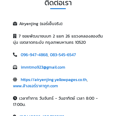
ติดต่อเรา
Airyenjing (แอร์เย็นจริง)
7 ซอยพัฒนาชนบท 2 แยก 26 แขวงคลองสองต้น
นุ่น เขตลาดกระบัง กรุงเทพมหานคร 10520
096-947-4868
,
083-545-6547
immtmo923@gmail.com
https://airyenjing.yellowpages.co.th
,
www.ล้างแอร์ราคาถูก.com
เวลาทำการ วันจันทร์ - วันอาทิตย์ เวลา 8:00 -
17:00น.